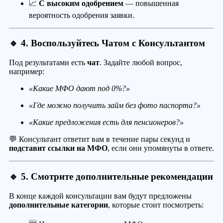
📈
С высоким одобрением
— повышенная
вероятность одобрения заявки.
🔹 4. Воспользуйтесь Чатом с Консультантом
Под результатами есть
чат
. Задайте любой вопрос,
например:
«Какие МФО дают под 0%?»
«Где можно получить займ без фото паспорта?»
«Какие предложения есть для пенсионеров?»
💬 Консультант ответит вам в течение пары секунд и
подставит ссылки на МФО
, если они упомянуты в ответе.
🔹 5. Смотрите дополнительные рекомендации
В конце каждой консультации вам будут предложены
дополнительные категории
, которые стоит посмотреть: