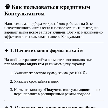
🧠 Как пользоваться кредитным
Консультантом
Наша система подбора микрозаймов работает на базе
искусственного интеллекта и позволяет найти выгодный
вариант займа
всего за пару кликов
. Вот как максимально
эффективно использовать нашего Консультанта:
🔹 1. Начните с мини-формы на сайте
На любой странице сайта вы можете воспользоваться
плавающим виджетом
(в нижнем углу экрана):
Укажите желаемую сумму займа (от 1000 ₽).
Укажите срок займа в днях.
Нажмите кнопку
«Получить консультацию»
— вас
перенаправит в расширенный режим подбора.
🔹 2. Ознакомьтесь с результатами подбора