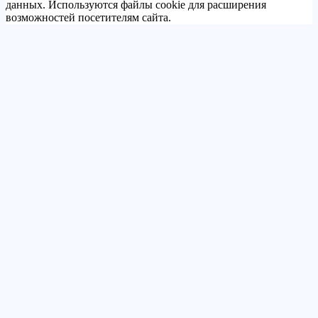
данных. Используются файлы cookie для расширения
возможностей посетителям сайта.