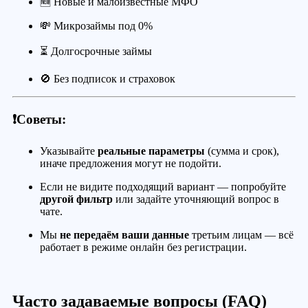
🆕 Новые и малоизвестные МФО
💸 Микрозаймы под 0%
⏳ Долгосрочные займы
🚫 Без подписок и страховок
❗️Советы:
Указывайте
реальные параметры
(сумма и срок),
иначе предложения могут не подойти.
Если не видите подходящий вариант — попробуйте
другой фильтр
или задайте уточняющий вопрос в
чате.
Мы
не передаём ваши данные
третьим лицам — всё
работает в режиме онлайн без регистрации.
Часто задаваемые вопросы (FAQ)