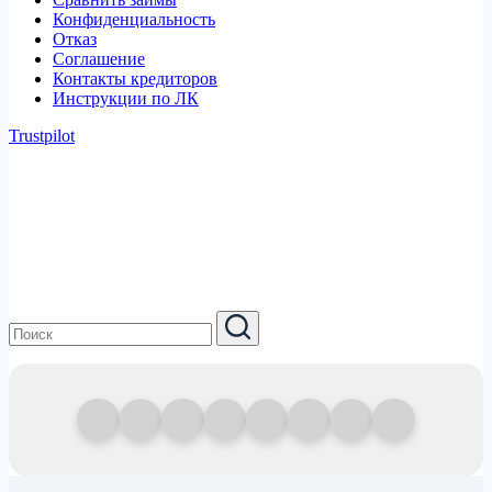
Конфиденциальность
Отказ
Соглашение
Контакты кредиторов
Инструкции по ЛК
Trustpilot