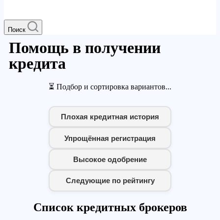
Поиск
Помощь в получении
кредита
⏳ Подбор и сортировка вариантов...
Плохая кредитная история
Упрощённая регистрация
Высокое одобрение
Следующие по рейтингу
Список кредитных брокеров