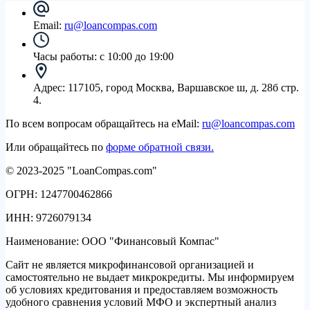
Email:
ru@loancompas.com
Часы работы:
с 10:00 до 19:00
Адрес:
117105, город Москва, Варшавское ш, д. 28б стр.
4.
По всем вопросам обращайтесь на eMail:
ru@loancompas.com
Или обращайтесь по
форме обратной связи.
© 2023-2025 "LoanCompas.com"
ОГРН: 1247700462866
ИНН: 9726079134
Наименование: ООО "Финансовый Компас"
Сайт не является микрофинансовой организацией и
самостоятельно не выдает микрокредиты. Мы информируем
об условиях кредитования и предоставляем возможность
удобного сравнения условий МФО и экспертный анализ