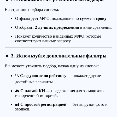
На странице подбора система:
Отфильтрует МФО, подходящие по
сумме
и
сроку
.
Отобразит
2 лучших предложения
в виде сравнения.
Покажет количество найденных МФО, которые
соответствуют вашему запросу.
🔹 3. Используйте дополнительные фильтры
Вы можете уточнить подбор, нажав одну из кнопок:
🔍
Следующие по рейтингу
— покажет другие
достойные варианты.
👥
С плохой КИ
— предложения для заемщиков с
испорченной историей.
🔐
С простой регистрацией
— без загрузки фото и
звонков.