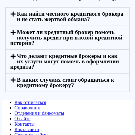
Как найти честного кредитного брокера
и не стать жертвой обмана?
Может ли кредитный брокер помочь
получить кредит при плохой кредитной
истории?
Что делают кредитные брокеры и как
их услуги могут помочь в оформлении
кредита?
В каких случаях стоит обращаться к
кредитному брокеру?
Как отписаться
Справочник
Отделения и банкоматы
О сайте
Контакты
Карта сайта
Сравнить займы