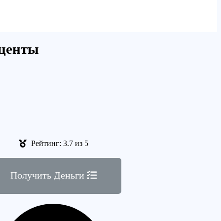
оценты
Рейтинг: 3.7 из 5
Получить Деньги