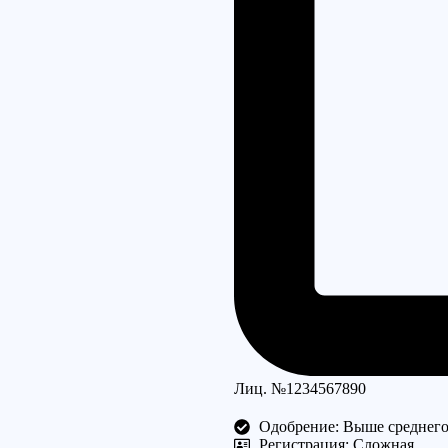
Лиц. №1234567890
Одобрение: Выше среднег
Регистрация: Сложная