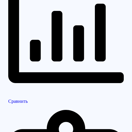
Сравнить