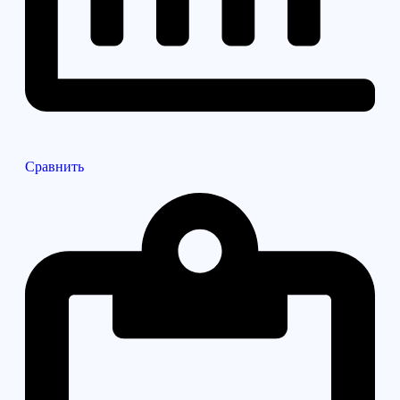
Сравнить