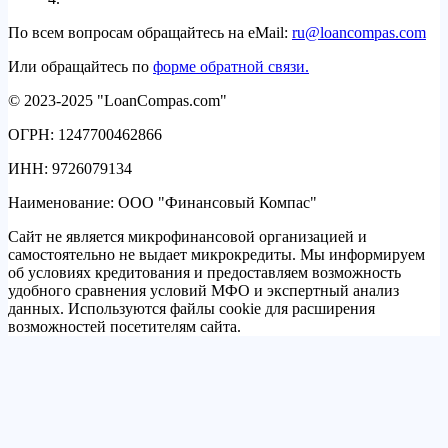
По всем вопросам обращайтесь на eMail:
ru@loancompas.com
Или обращайтесь по
форме обратной связи.
© 2023-2025 "LoanCompas.com"
ОГРН: 1247700462866
ИНН: 9726079134
Наименование: ООО "Финансовый Компас"
Сайт не является микрофинансовой организацией и
самостоятельно не выдает микрокредиты. Мы информируем
об условиях кредитования и предоставляем возможность
удобного сравнения условий МФО и экспертный анализ
данных. Используются файлы cookie для расширения
возможностей посетителям сайта.