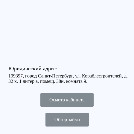
Юридический адрес:
199397, город Санкт-Петербург, ул. Кораблестроителей, д.
32 к. 1 литер а, помещ. 38н, комната 9.
Осмотр кабинета
Обзор займа