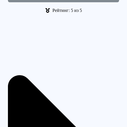
Рейтинг: 5 из 5