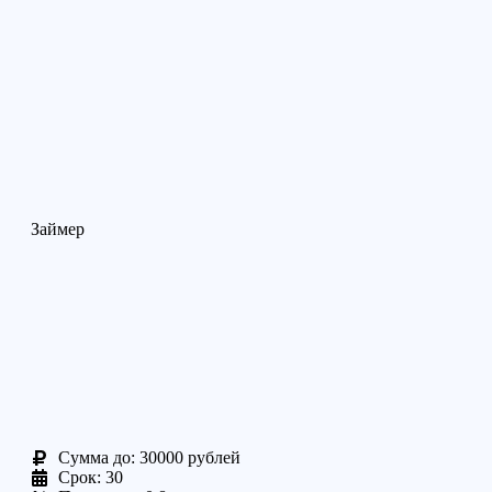
Займер
Cумма до: 30000 рублей
Срок: 30