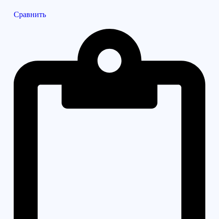
Сравнить