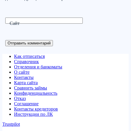
Сайт
Отправить комментарий
Как отписаться
Справочник
Отделения и банкоматы
О сайте
Контакты
Карта сайта
Сравнить займы
Конфиденциальность
Отказ
Соглашение
Контакты кредиторов
Инструкции по ЛК
Trustpilot