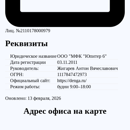
Лиц. №2110178000979
Реквизиты
Юридическое название
ООО "МФК "Юпитер 6"
Дата регистрации
03.11.2011
Руководитель:
Жигарев Антон Вячеславович
ОГРН:
1117847472973
Официальный сайт:
https://denga.ru/
Режим работы:
будни 9:00–18:00
Оновлено: 13 февраля, 2026
Адрес офиса на карте