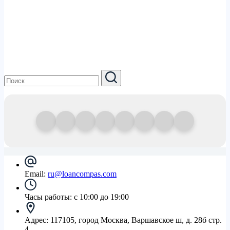
Email:
ru@loancompas.com
Часы работы:
с 10:00 до 19:00
Адрес:
117105, город Москва, Варшавское ш, д. 28б стр.
4.