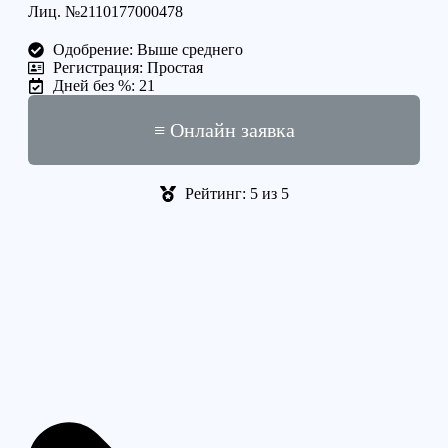
Лиц. №2110177000478
Одобрение: Выше среднего
Регистрация: Простая
Дней без %: 21
≡ Онлайн заявка
Рейтинг: 5 из 5