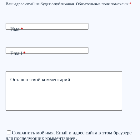
Ваш адрес email не будет опубликован.
Обязательные поля помечены
*
Имя
*
Email
*
Оставьте свой комментарий
Сохранить моё имя, Email и адрес сайта в этом браузере
для последующих комментариев.