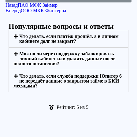
Назад
ПАО МФК Займер
Вперед
ООО МКК Финтерра
Популярные вопросы и ответы
Что делать, если платёж прошёл, а в личном
кабинете долг не закрыт?
Можно ли через поддержку заблокировать
личный кабинет или удалить данные после
полного погашения?
Что делать, если служба поддержки Юпитер 6
не передаёт данные о закрытом займе в БКИ
месяцами?
Рейтинг: 5 из 5