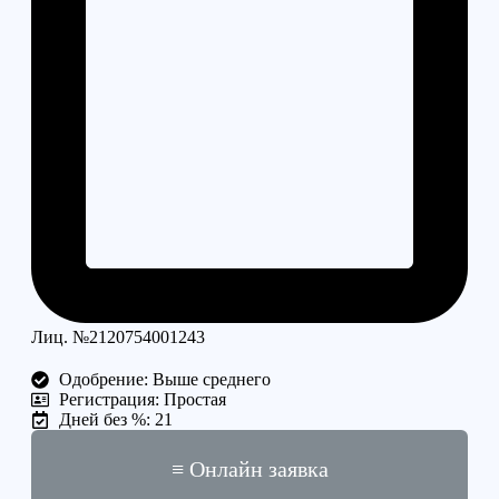
Лиц. №2120754001243
Одобрение: Выше среднего
Регистрация: Простая
Дней без %: 21
≡ Онлайн заявка