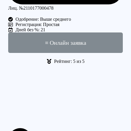
Лиц. №2110177000478
Одобрение: Выше среднего
Регистрация: Простая
Дней без %: 21
≡ Онлайн заявка
Рейтинг: 5 из 5