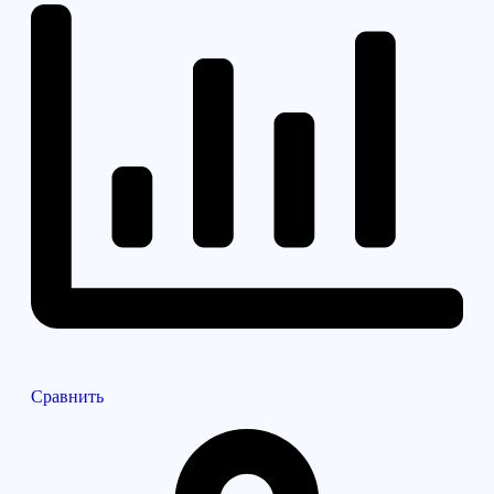
Сравнить