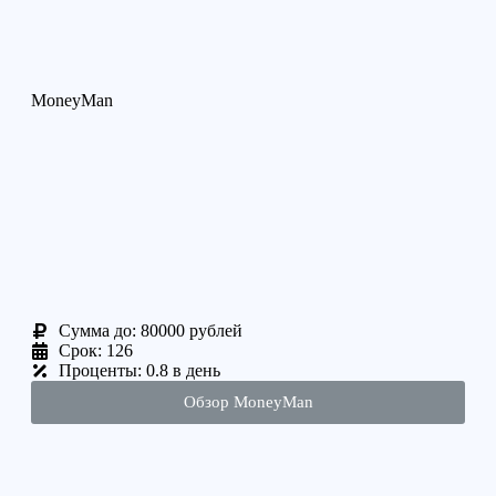
MoneyMan
Cумма до: 80000 рублей
Срок: 126
Проценты: 0.8 в день
Обзор MoneyMan