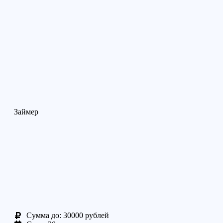
Займер
Cумма до: 30000 рублей