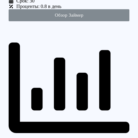
Срок: 30
Проценты: 0.8 в день
Обзор Займер