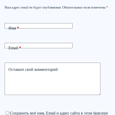
Ваш адрес email не будет опубликован.
Обязательные поля помечены
*
Имя
*
Email
*
Оставьте свой комментарий
Сохранить моё имя, Email и адрес сайта в этом браузере