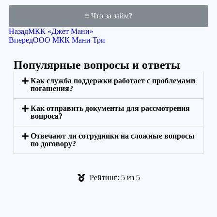
≡ Что за займ?
Назад
МКК «Джет Мани»
Вперед
ООО МКК Мани Три
Популярные вопросы и ответы
Как служба поддержки работает с проблемами
погашения?
Как отправить документы для рассмотрения
вопроса?
Отвечают ли сотрудники на сложные вопросы
по договору?
Рейтинг: 5 из 5