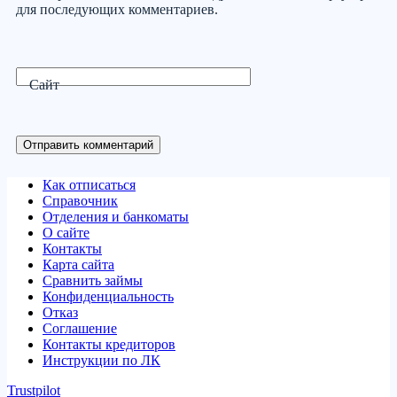
для последующих комментариев.
Сайт
Отправить комментарий
Как отписаться
Справочник
Отделения и банкоматы
О сайте
Контакты
Карта сайта
Сравнить займы
Конфиденциальность
Отказ
Соглашение
Контакты кредиторов
Инструкции по ЛК
Trustpilot