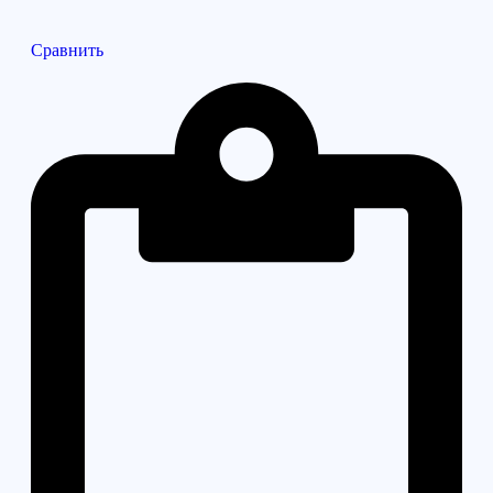
Сравнить