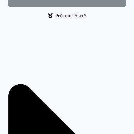
Рейтинг: 5 из 5