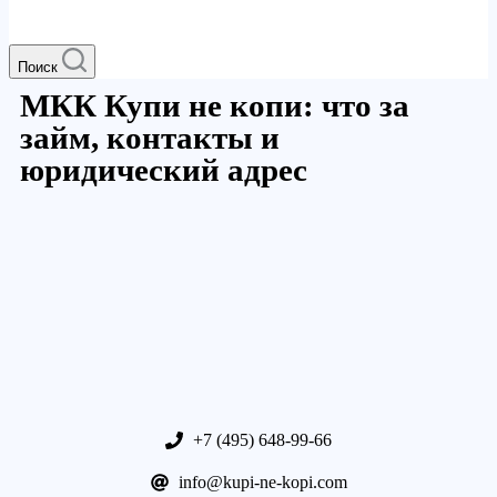
Поиск
МКК Купи не копи: что за
займ, контакты и
юридический адрес
+7 (495) 648-99-66
info@kupi-ne-kopi.com