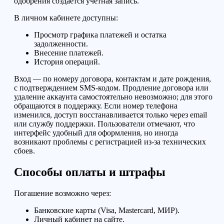
одобрения создается учетная запись.
В личном кабинете доступны:
Просмотр графика платежей и остатка
задолженности.
Внесение платежей.
История операций.
Вход — по номеру договора, контактам и дате рождения,
с подтверждением SMS-кодом. Продление договора или
удаление аккаунта самостоятельно невозможно; для этого
обращаются в поддержку. Если номер телефона
изменился, доступ восстанавливается только через email
или службу поддержки. Пользователи отмечают, что
интерфейс удобный для оформления, но иногда
возникают проблемы с регистрацией из-за технических
сбоев.
Способы оплаты и штрафы
Погашение возможно через:
Банковские карты (Visa, Mastercard, МИР).
Личный кабинет на сайте.