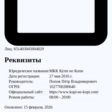
Лиц. 651403045004829
Реквизиты
Юридическое название
МКК Купи не Копи
Дата регистрации
27 мая 2016 г.
Руководитель:
Попов Пётр Владимирович
ОГРН:
1027700280640
Официальный сайт:
https://www.kupi-ne-kopi.com/
Режим работы:
08:00 - 20:00
Оновлено: 15 февраля, 2026