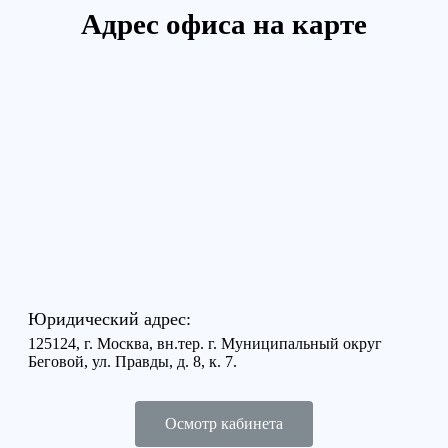
Адрес офиса на карте
Юридический адрес:
125124, г. Москва, вн.тер. г. Муниципальный округ
Беговой, ул. Правды, д. 8, к. 7.
Осмотр кабинета