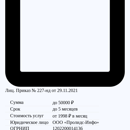
Лиц. Приказ № 227-нд от 29.11.2021
Сумма
до 50000 ₽
Срок
до 5 месяцев
Стоимость услуг
от 1998 ₽ в месяц
Юридическое лицо
ООО «Пролидс-Инфо»
ОГРНИП
1202200014136