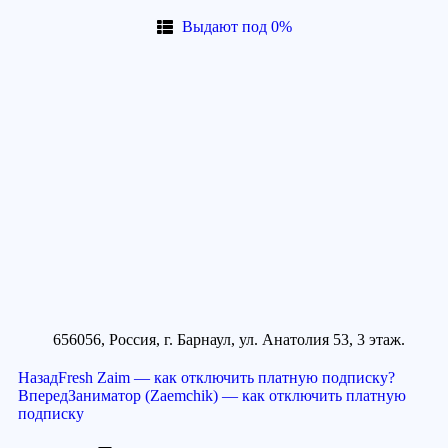
Выдают под 0%
656056, Россия, г. Барнаул, ул. Анатолия 53, 3 этаж.
Назад
Fresh Zaim — как отключить платную подписку?
Вперед
Заниматор (Zaemchik) — как отключить платную
подписку