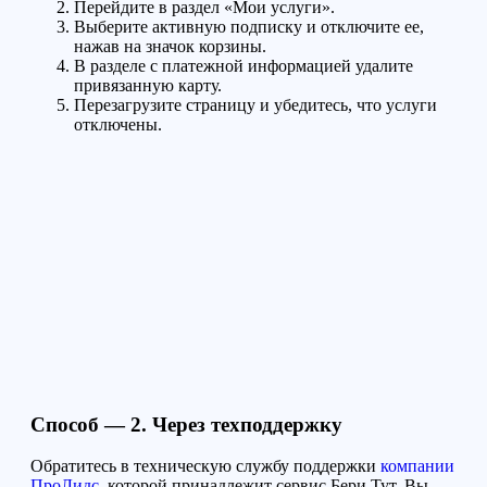
Перейдите в раздел «Мои услуги».
Выберите активную подписку и отключите ее,
нажав на значок корзины.
В разделе с платежной информацией удалите
привязанную карту.
Перезагрузите страницу и убедитесь, что услуги
отключены.
Способ — 2.
Через
техподдержку
Обратитесь в
техническую службу поддержки
компании
ПроЛидс
, которой принадлежит сервис Бери Тут. Вы