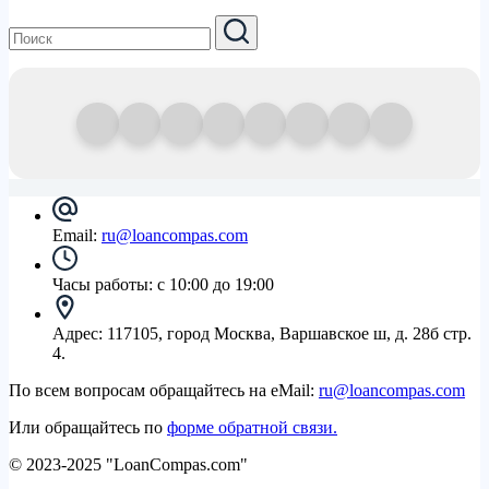
Email:
ru@loancompas.com
Часы работы:
с 10:00 до 19:00
Адрес:
117105, город Москва, Варшавское ш, д. 28б стр.
4.
По всем вопросам обращайтесь на eMail:
ru@loancompas.com
Или обращайтесь по
форме обратной связи.
© 2023-2025 "LoanCompas.com"