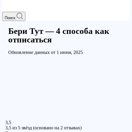
Поиск
Бери Тут — 4 способа как
отписаться
Обновление данных от 1 июня, 2025
3,5
3,5 из 5 звёзд (основано на 2 отзывах)