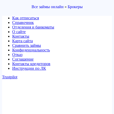
Все займы онлайн
»
Брокеры
Как отписаться
Справочник
Отделения и банкоматы
О сайте
Контакты
Карта сайта
Сравнить займы
Конфиденциальность
Отказ
Соглашение
Контакты кредиторов
Инструкции по ЛК
Trustpilot