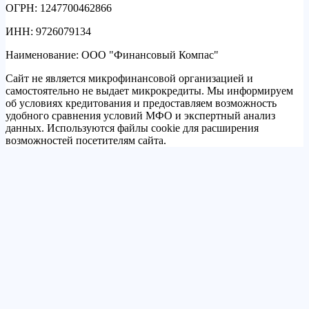
ОГРН: 1247700462866
ИНН: 9726079134
Наименование: ООО "Финансовый Компас"
Сайт не является микрофинансовой организацией и
самостоятельно не выдает микрокредиты. Мы информируем
об условиях кредитования и предоставляем возможность
удобного сравнения условий МФО и экспертный анализ
данных. Используются файлы cookie для расширения
возможностей посетителям сайта.