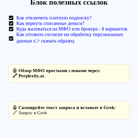
Блок полезных ссылок
Как отключить платную подписку?
Как вернуть списанные деньги?
Куда жаловаться на МФО или брокера - 8 вариантов.
Как отозвать согласие на обработку персональных
данных 👉 скачать образец.
🤖
Обзор МФО простыми словами через:
🔗
Perplexity.ai
.
🤖
Скопируйте текст запроса и вставьте в Grok:
🔗
Запрос в Grok