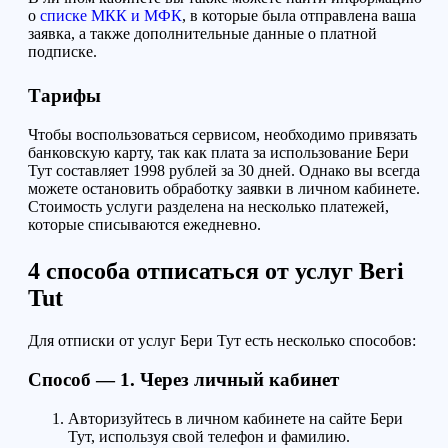
о
списке МКК и МФК
, в которые была отправлена ваша
заявка, а также дополнительные данные о платной
подписке.
Тарифы
Чтобы воспользоваться сервисом, необходимо привязать
банковскую карту, так как плата за использование Бери
Тут составляет 1998 рублей за 30 дней. Однако вы всегда
можете остановить обработку заявки в личном кабинете.
Стоимость услуги разделена на несколько платежей,
которые списываются ежедневно.
4 способа
отписаться от услуг
Beri
Tut
Для отписки от услуг Бери Тут есть несколько способов:
Способ — 1.
Через личный кабинет
Авторизуйтесь в личном кабинете на сайте Бери
Тут, используя свой телефон и фамилию.