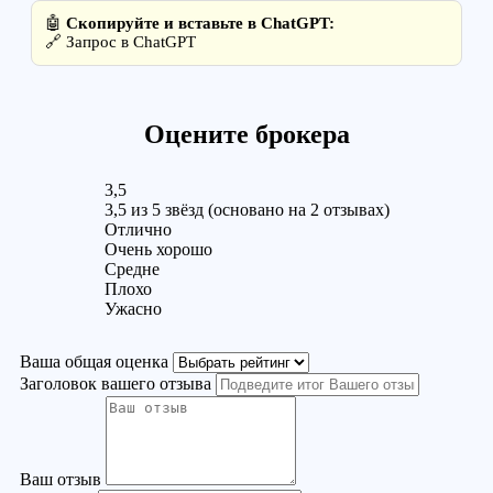
🤖
Скопируйте и вставьте в ChatGPT:
🔗
Запрос в ChatGPT
Оцените брокера
3,5
3,5 из 5 звёзд (основано на 2 отзывах)
Отлично
Очень хорошо
Средне
Плохо
Ужасно
Ваша общая оценка
Заголовок вашего отзыва
Ваш отзыв