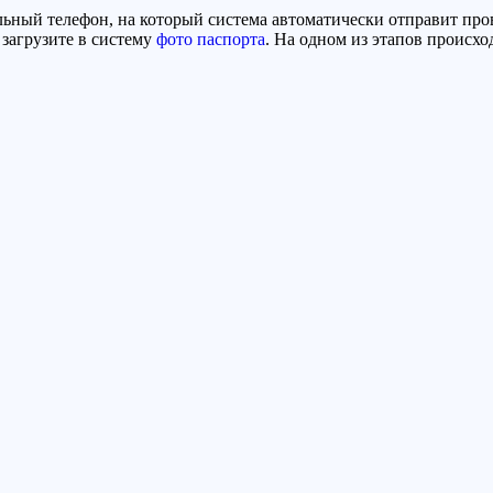
ьный телефон, на который система автоматически отправит про
загрузите в систему
фото паспорта
. На одном из этапов происхо