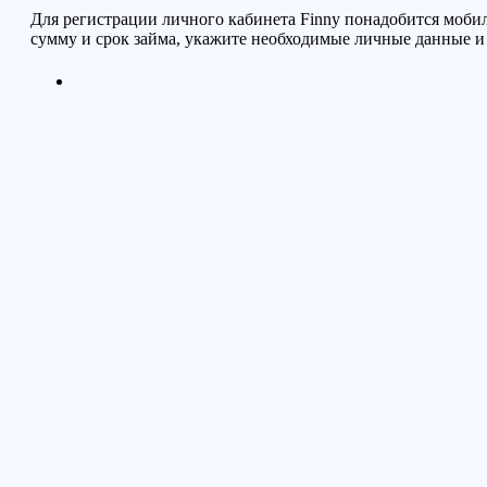
Для регистрации личного кабинета
Finny
понадобится мобил
сумму и срок займа, укажите необходимые личные данные и 