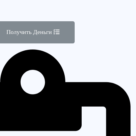
Получить Деньги