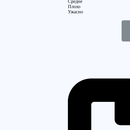
Средне
Плохо
Ужасно