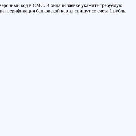
верочный код в СМС. В онлайн заявке укажите требуемую
дит верификация банковской карты спишут со счета 1 рубль.