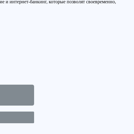
е и интернет-банкинг, которые позволят своевременно,