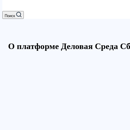
Поиск
О платформе Деловая Среда Сб