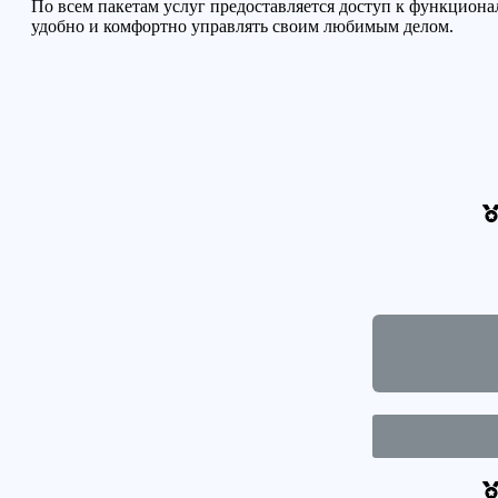
По всем пакетам услуг предоставляется доступ к функциона
удобно и комфортно управлять своим любимым делом.