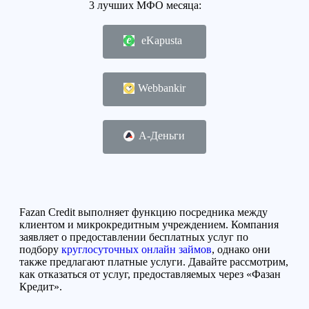
3 лучших МФО месяца:
eKapusta
Webbankir
А-Деньги
Fazan Credit выполняет функцию посредника между
клиентом и микрокредитным учреждением. Компания
заявляет о предоставлении бесплатных услуг по
подбору
круглосуточных онлайн займов
, однако они
также предлагают платные услуги. Давайте рассмотрим,
как отказаться от услуг, предоставляемых
через «Фазан
Кредит»
.