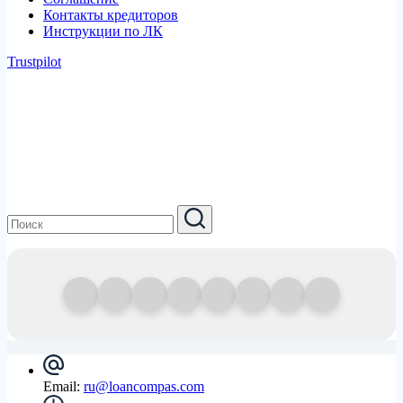
Контакты кредиторов
Инструкции по ЛК
Trustpilot
Email:
ru@loancompas.com