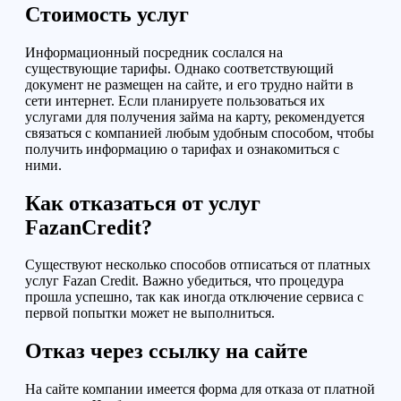
Стоимость услуг
Информационный посредник сослался на
существующие тарифы. Однако соответствующий
документ не размещен на сайте, и его трудно найти в
сети интернет.
Если планируете пользоваться их
услугами для получения займа на карту, р
екомендуется
связаться с компанией любым удобным способом, чтобы
получить информацию о тарифах и ознакомиться с
ними.
Как отказаться от услуг
FazanCredit?
Существуют несколько способов от
пис
аться от платных
услуг Fazan Credit. Важно убедиться, что процедура
прошла успешно, так как иногда отключение сервиса с
первой попытки может не выполниться.
Отказ через ссылку на сайте
На сайте компании имеется форма для отказа от платной