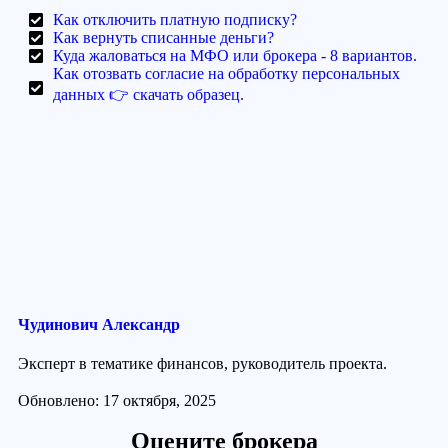
Как отключить платную подписку?
Как вернуть списанные деньги?
Куда жаловаться на МФО или брокера - 8 вариантов.
Как отозвать согласие на обработку персональных
данных 👉 скачать образец.
Чудинович Александр
Эксперт в тематике финансов, руководитель проекта.
Обновлено: 17 октября, 2025
Оцените брокера