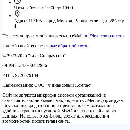
Часы работы:
с 10:00 до 19:00
Адрес:
117105, город Москва, Варшавское ш, д. 28б стр.
4.
По всем вопросам обращайтесь на eMail:
ru@loancompas.com
Или обращайтесь по
форме обратной связи.
© 2023-2025 "LoanCompas.com"
ОГРН: 1247700462866
ИНН: 9726079134
Наименование: ООО "Финансовый Компас"
Сайт не является микрофинансовой организацией и
самостоятельно не выдает микрокредиты. Мы информируем
об условиях кредитования и предоставляем возможность
удобного сравнения условий МФО и экспертный анализ
данных. Используются файлы cookie для расширения
возможностей посетителям сайта.