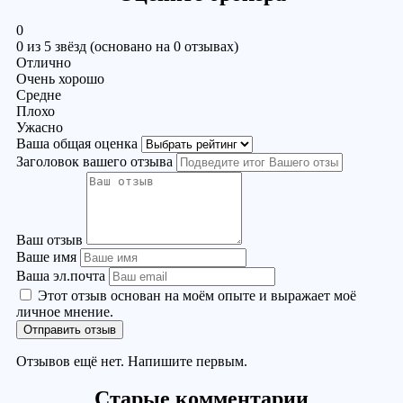
0
0 из 5 звёзд (основано на 0 отзывах)
Отлично
Очень хорошо
Средне
Плохо
Ужасно
Ваша общая оценка
Заголовок вашего отзыва
Ваш отзыв
Ваше имя
Ваша эл.почта
Этот отзыв основан на моём опыте и выражает моё
личное мнение.
Отправить отзыв
Отзывов ещё нет. Напишите первым.
Старые комментарии