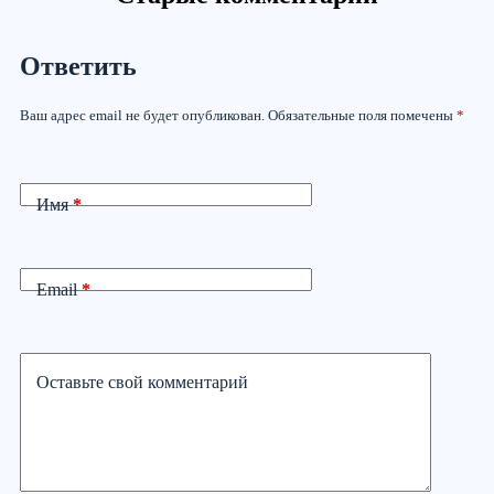
Ответить
Ваш адрес email не будет опубликован.
Обязательные поля помечены
*
Имя
*
Email
*
Оставьте свой комментарий