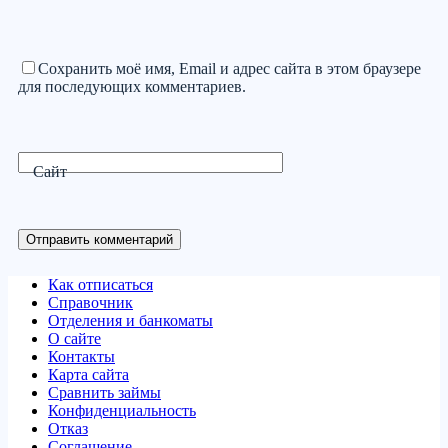
Сохранить моё имя, Email и адрес сайта в этом браузере
для последующих комментариев.
Сайт
Отправить комментарий
Как отписаться
Справочник
Отделения и банкоматы
О сайте
Контакты
Карта сайта
Сравнить займы
Конфиденциальность
Отказ
Соглашение