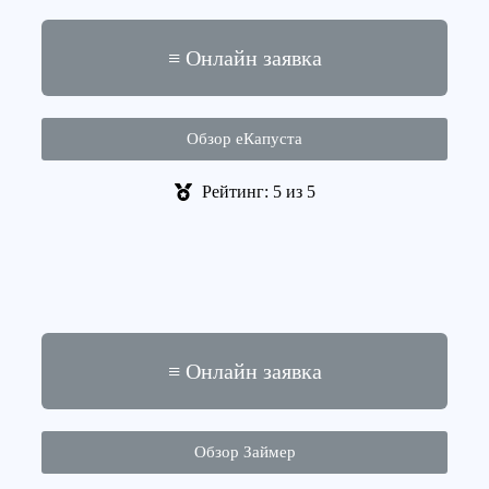
≡ Онлайн заявка
Обзор еКапуста
Рейтинг: 5 из 5
≡ Онлайн заявка
Обзор Займер