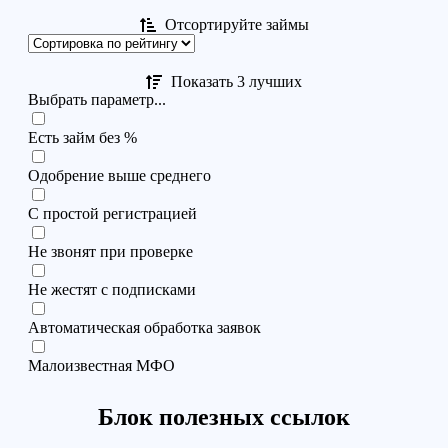
Отсортируйте займы
Показать 3 лучших
Выбрать параметр...
Есть займ без %
Одобрение выше среднего
С простой регистрацией
Не звонят при проверке
Не жестят с подписками
Автоматическая обработка заявок
Малоизвестная МФО
Блок полезных ссылок