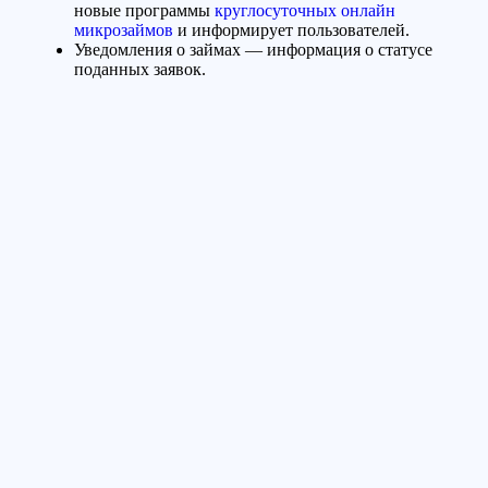
новые программы
круглосуточных онлайн
микрозаймов
и информирует пользователей.
Уведомления о займах — информация о статусе
поданных заявок.