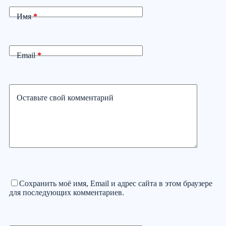
Имя
*
Email
*
Оставьте свой комментарий
Сохранить моё имя, Email и адрес сайта в этом браузере
для последующих комментариев.