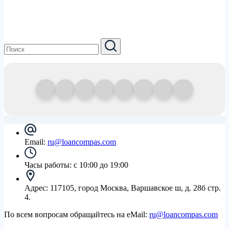
Email:
ru@loancompas.com
Часы работы:
с 10:00 до 19:00
Адрес:
117105, город Москва, Варшавское ш, д. 28б стр.
4.
По всем вопросам обращайтесь на eMail:
ru@loancompas.com