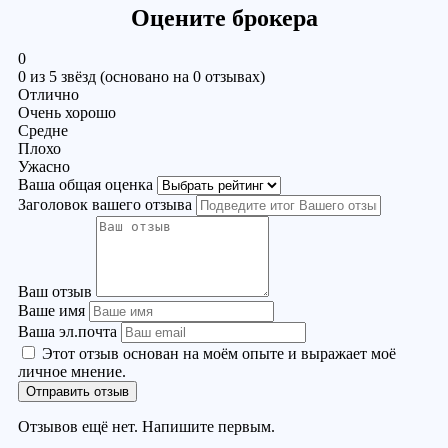
Оцените брокера
0
0 из 5 звёзд (основано на 0 отзывах)
Отлично
Очень хорошо
Средне
Плохо
Ужасно
Ваша общая оценка
Заголовок вашего отзыва
Ваш отзыв
Ваше имя
Ваша эл.почта
Этот отзыв основан на моём опыте и выражает моё
личное мнение.
Отправить отзыв
Отзывов ещё нет. Напишите первым.