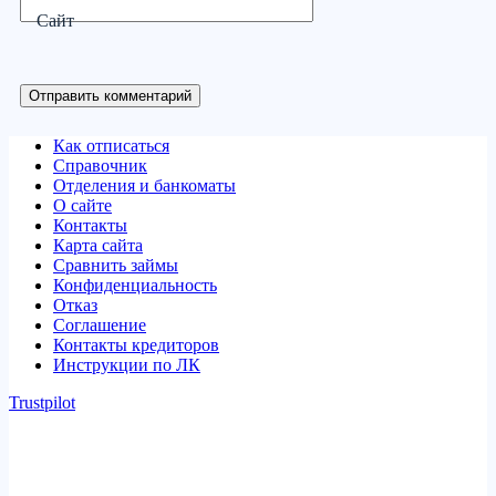
Сайт
Отправить комментарий
Как отписаться
Справочник
Отделения и банкоматы
О сайте
Контакты
Карта сайта
Сравнить займы
Конфиденциальность
Отказ
Соглашение
Контакты кредиторов
Инструкции по ЛК
Trustpilot