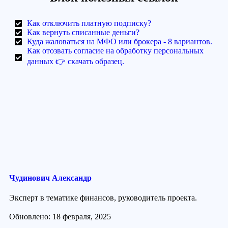
Как отключить платную подписку?
Как вернуть списанные деньги?
Куда жаловаться на МФО или брокера - 8 вариантов.
Как отозвать согласие на обработку персональных
данных 👉 скачать образец.
Чудинович Александр
Эксперт в тематике финансов, руководитель проекта.
Обновлено: 18 февраля, 2025