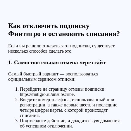
Как отключить подписку
Финтигро и остановить списания?
Если вы решили отказаться от подписки, существует
несколько способов сделать это.
1. Самостоятельная отмена через сайт
Самый быстрый вариант — воспользоваться
официальным сервисом отписки:
Перейдите на страницу отмены подписки:
https://fintigro.ru/unsubscribe.
Введите номер телефона, использованный при
регистрации, а также первые шесть и последние
четыре цифры карты, с которой происходят
списания.
Подтвердите действие, и дождитесь уведомления
об успешном отключении.