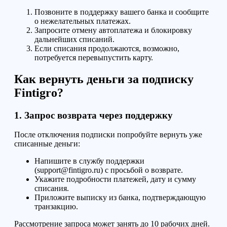
Позвоните в поддержку вашего банка и сообщите
о нежелательных платежах.
Запросите отмену автоплатежа и блокировку
дальнейших списаний.
Если списания продолжаются, возможно,
потребуется перевыпустить карту.
Как вернуть деньги за подписку
Fintigro?
1. Запрос возврата через поддержку
После отключения подписки попробуйте вернуть уже
списанные деньги:
Напишите в службу поддержки
(support@fintigro.ru) с просьбой о возврате.
Укажите подробности платежей, дату и сумму
списания.
Приложите выписку из банка, подтверждающую
транзакцию.
Рассмотрение запроса может занять до 10 рабочих дней.