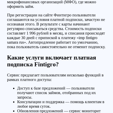
микрофинансовых организаций (МФО), где можно
оформить займ.
При регистрации на сайте Финтигро пользователи
соглашаются на условия платной подписки, зачастую не
осознавая этого. В результате с карты начинают
регулярно списываться средства. Стоимость подписки
составляет 1 996 рублей в месяц, и списания происходят
каждые 30 дней с припиской к платежу «imp fintigro
samara rus». Автопродление работает по умолчанию,
пока пользователь самостоятельно не отменит подписку.
Какие услуги включает платная
подписка Fintigro?
Сервис предлагает пользователям несколько функций в
рамках платного доступа:
Доступ к базе предложений — пользователи
получают список займов, отобранных под их
запросы.
Консультации и поддержка — помощь клиентам в
любое время суток.
Обновления предложений — сервис мониторит