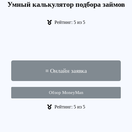
Умный калькулятор подбора займов
Рейтинг: 5 из 5
≡ Онлайн заявка
Обзор MoneyMan
Рейтинг: 5 из 5