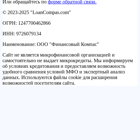
Или обращайтесь по
форме обратной связи.
© 2023-2025 "LoanCompas.com"
ОГРН: 1247700462866
ИНН: 9726079134
Наименование: ООО "Финансовый Компас"
Сайт не является микрофинансовой организацией и
самостоятельно не выдает микрокредиты. Мы информируем
об условиях кредитования и предоставляем возможность
удобного сравнения условий МФО и экспертный анализ
данных. Используются файлы cookie для расширения
возможностей посетителям сайта.