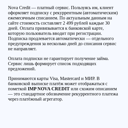
Nova Credit — платный сервис. Пользуясь им, клиент
оформляет подписку с рекуррентным (автоматическим)
ежемесячным списанием. По актуальным данным на
сайте стоимость составляет 2 499 рублей каждые 30
дней. Оплата привязывается к банковской карте,
которую пользователь вводит при регистрации.
Подписка продлевается автоматически — отдельного
предупреждения за несколько дней до списания сервис
не направляет.
Оплата подписки не гарантирует получение займа.
Сервис лишь формирует список подходящих
предложений.
Принимаются карты Visa, Mastercard и МИР. В
банковской выписке платёж может отображаться с
пометкой
IMP NOVA CREDIT
или схожим описанием
— это стандартное обозначение рекуррентного платежа
через платёжный агрегатор.