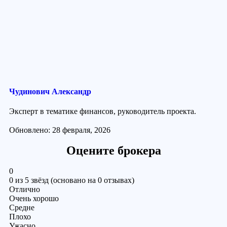
Чудинович Александр
Эксперт в тематике финансов, руководитель проекта.
Обновлено: 28 февраля, 2026
Оцените брокера
0
0 из 5 звёзд (основано на 0 отзывах)
Отлично
Очень хорошо
Средне
Плохо
Ужасно