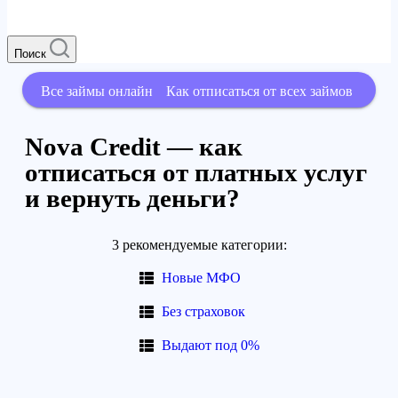
Поиск
Все займы онлайн
Как отписаться от всех займов
Nova Credit — как
отписаться от платных услуг
и вернуть деньги?
3 рекомендуемые категории:
Новые МФО
Без страховок
Выдают под 0%