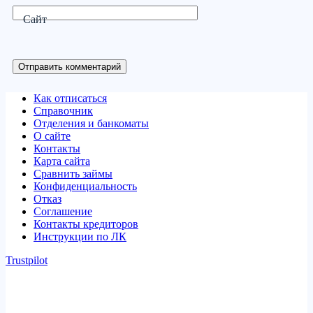
Сайт
Отправить комментарий
Как отписаться
Справочник
Отделения и банкоматы
О сайте
Контакты
Карта сайта
Сравнить займы
Конфиденциальность
Отказ
Соглашение
Контакты кредиторов
Инструкции по ЛК
Trustpilot