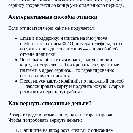
сервису сохраняется до конца уже оплаченного периода.
Альтернативные способы отписки
Если отписаться через сайт не получается:
Email в поддержку: написать на info@nova-
credit.ru с указанием ФИО, номера телефона, даты
и суммы последнего списания — с просьбой об
отмене подписки.
Через банк: обратиться в банк, выпустивший
карту, и попросить заблокировать рекуррентные
платежи в адрес сервиса. Это гарантированно
останавливает списания.
Перевыпуск карты: крайний, но надёжный способ
— заблокировать карту и получить новую. Старые
реквизиты перестанут работать.
Как вернуть списанные деньги?
Возврат средств возможен, однако не гарантирован.
Чтобы попробовать вернуть деньги:
Напишите на info@nova-credit.ru с описанием