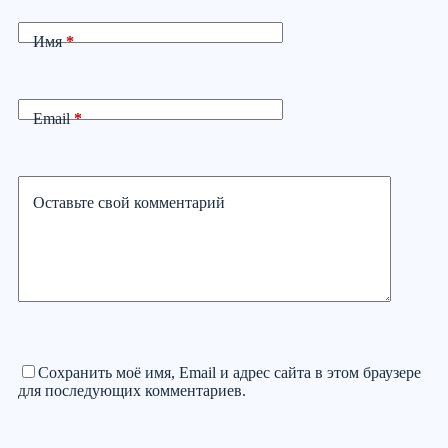
Имя
*
Email
*
Оставьте свой комментарий
Сохранить моё имя, Email и адрес сайта в этом браузере
для последующих комментариев.