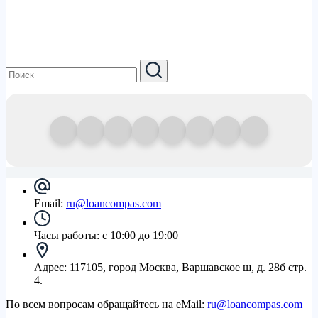
Email:
ru@loancompas.com
Часы работы:
с 10:00 до 19:00
Адрес:
117105, город Москва, Варшавское ш, д. 28б стр.
4.
По всем вопросам обращайтесь на eMail:
ru@loancompas.com