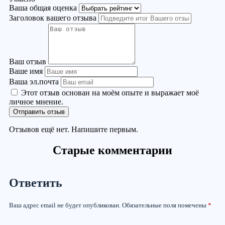
Ваша общая оценка
Заголовок вашего отзыва
Ваш отзыв
Ваше имя
Ваша эл.почта
Этот отзыв основан на моём опыте и выражает моё
личное мнение.
Отправить отзыв
Отзывов ещё нет. Напишите первым.
Старые комментарии
Ответить
Ваш адрес email не будет опубликован.
Обязательные поля помечены
*