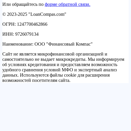
Или обращайтесь по
форме обратной связи.
© 2023-2025 "LoanCompas.com"
ОГРН: 1247700462866
ИНН: 9726079134
Наименование: ООО "Финансовый Компас"
Сайт не является микрофинансовой организацией и
самостоятельно не выдает микрокредиты. Мы информируем
об условиях кредитования и предоставляем возможность
удобного сравнения условий МФО и экспертный анализ
данных. Используются файлы cookie для расширения
возможностей посетителям сайта.