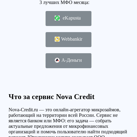
3 лучших МФО месяца:
eKapusta
Webbankir
А-Деньги
Что за сервис Nova Credit
Nova-Credit.ru — это онлайн-агрегатор микрозаймов,
работающий на территории всей России. Сервис не
является банком или МФО: его задача — собрать
актуальные предложения от микрофинансовых
организаций и помочь пользователю найти подходящий