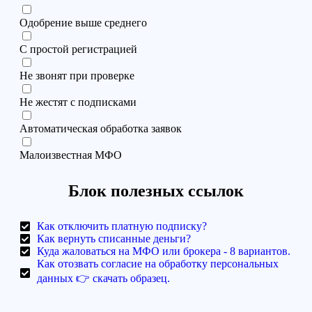
Одобрение выше среднего
С простой регистрацией
Не звонят при проверке
Не жестят с подписками
Автоматическая обработка заявок
Малоизвестная МФО
Блок полезных ссылок
Как отключить платную подписку?
Как вернуть списанные деньги?
Куда жаловаться на МФО или брокера - 8 вариантов.
Как отозвать согласие на обработку персональных
данных 👉 скачать образец.