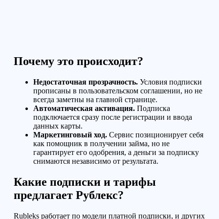
Почему это происходит?
Недостаточная прозрачность.
Условия подписки
прописаны в пользовательском соглашении, но не
всегда заметны на главной странице.
Автоматическая активация.
Подписка
подключается сразу после регистрации и ввода
данных карты.
Маркетинговый ход.
Сервис позиционирует себя
как помощник в получении займа, но не
гарантирует его одобрения, а деньги за подписку
снимаются независимо от результата.
Какие подписки и тарифы
предлагает Рублекс?
Rubleks работает по модели платной подписки, и других