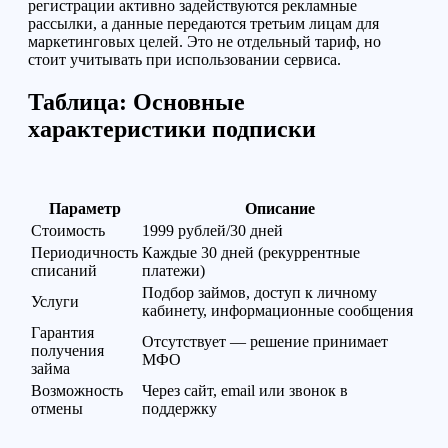
регистрации активно задействуются рекламные
рассылки, а данные передаются третьим лицам для
маркетинговых целей. Это не отдельный тариф, но
стоит учитывать при использовании сервиса.
Таблица: Основные
характеристики подписки
Параметр
Описание
Стоимость
1999 рублей/30 дней
Периодичность
Каждые 30 дней (рекуррентные
списаний
платежи)
Подбор займов, доступ к личному
Услуги
кабинету, информационные сообщения
Гарантия
Отсутствует — решение принимает
получения
МФО
займа
Возможность
Через сайт, email или звонок в
отмены
поддержку