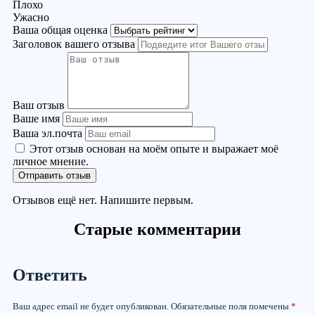
Плохо
Ужасно
Ваша общая оценка
Заголовок вашего отзыва
Ваш отзыв
Ваше имя
Ваша эл.почта
Этот отзыв основан на моём опыте и выражает моё
личное мнение.
Отправить отзыв
Отзывов ещё нет. Напишите первым.
Старые комментарии
Ответить
Ваш адрес email не будет опубликован.
Обязательные поля помечены
*