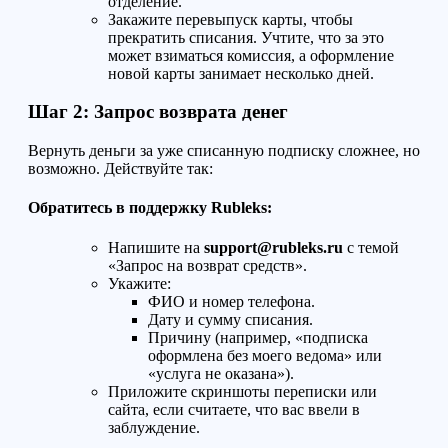
отделение.
Закажите перевыпуск карты, чтобы
прекратить списания. Учтите, что за это
может взиматься комиссия, а оформление
новой карты занимает несколько дней.
Шаг 2: Запрос возврата денег
Вернуть деньги за уже списанную подписку сложнее, но
возможно. Действуйте так:
Обратитесь в поддержку Rubleks:
Напишите на
support@rubleks.ru
с темой
«Запрос на возврат средств».
Укажите:
ФИО и номер телефона.
Дату и сумму списания.
Причину (например, «подписка
оформлена без моего ведома» или
«услуга не оказана»).
Приложите скриншоты переписки или
сайта, если считаете, что вас ввели в
заблуждение.