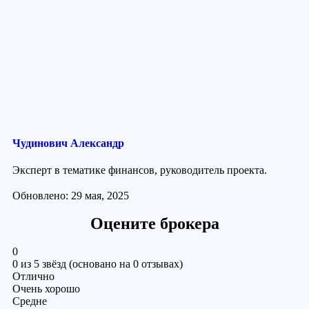
Чудинович Александр
Эксперт в тематике финансов, руководитель проекта.
Обновлено: 29 мая, 2025
Оцените брокера
0
0 из 5 звёзд (основано на 0 отзывах)
Отлично
Очень хорошо
Средне