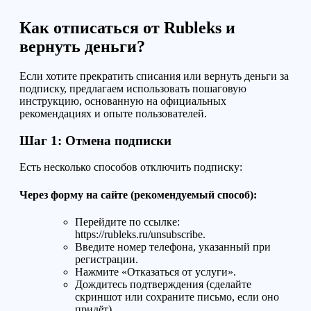
Как отписаться от Rubleks и
вернуть деньги?
Если хотите прекратить списания или вернуть деньги за
подписку, предлагаем использовать пошаговую
инструкцию, основанную на официальных
рекомендациях и опыте пользователей.
Шаг 1: Отмена подписки
Есть несколько способов отключить подписку:
Через форму на сайте (рекомендуемый способ):
Перейдите по ссылке:
https://rubleks.ru/unsubscribe.
Введите номер телефона, указанный при
регистрации.
Нажмите «Отказаться от услуги».
Дождитесь подтверждения (сделайте
скриншот или сохраните письмо, если оно
придёт).