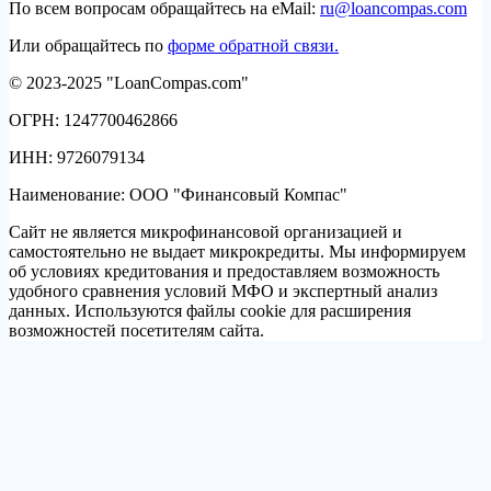
По всем вопросам обращайтесь на eMail:
ru@loancompas.com
Или обращайтесь по
форме обратной связи.
© 2023-2025 "LoanCompas.com"
ОГРН: 1247700462866
ИНН: 9726079134
Наименование: ООО "Финансовый Компас"
Сайт не является микрофинансовой организацией и
самостоятельно не выдает микрокредиты. Мы информируем
об условиях кредитования и предоставляем возможность
удобного сравнения условий МФО и экспертный анализ
данных. Используются файлы cookie для расширения
возможностей посетителям сайта.