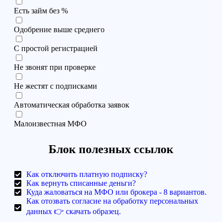
Есть займ без %
Одобрение выше среднего
С простой регистрацией
Не звонят при проверке
Не жестят с подписками
Автоматическая обработка заявок
Малоизвестная МФО
Блок полезных ссылок
Как отключить платную подписку?
Как вернуть списанные деньги?
Куда жаловаться на МФО или брокера - 8 вариантов.
Как отозвать согласие на обработку персональных
данных 👉 скачать образец.