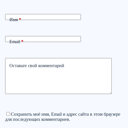
Имя
*
Email
*
Оставьте свой комментарий
Сохранить моё имя, Email и адрес сайта в этом браузере
для последующих комментариев.