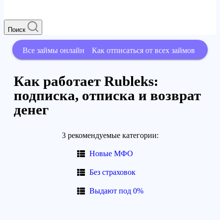
Поиск
Все займы онлайн
Как отписаться от всех займов
Как работает Rubleks:
подписка, отписка и возврат
денег
3 рекомендуемые категории:
Новые МФО
Без страховок
Выдают под 0%