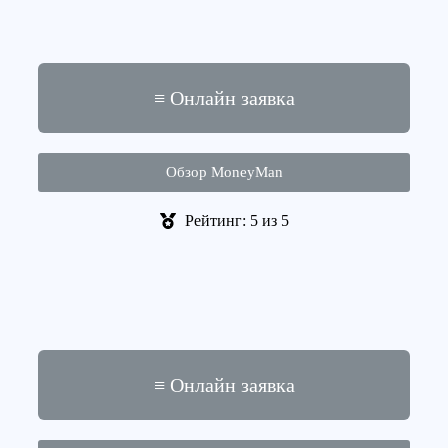
≡ Онлайн заявка
Обзор MoneyMan
Рейтинг: 5 из 5
≡ Онлайн заявка