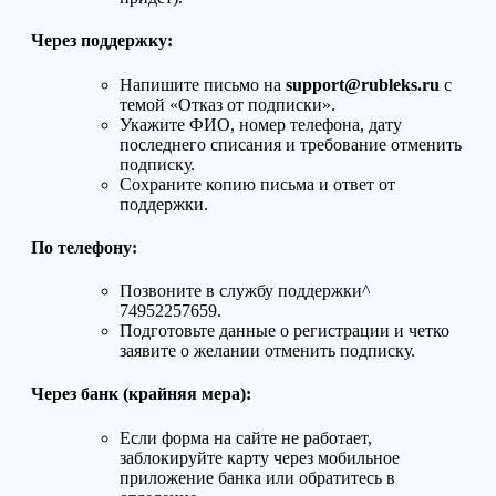
Через поддержку:
Напишите письмо на
support@rubleks.ru
с
темой «Отказ от подписки».
Укажите ФИО, номер телефона, дату
последнего списания и требование отменить
подписку.
Сохраните копию письма и ответ от
поддержки.
По телефону:
Позвоните в службу поддержки^
74952257659.
Подготовьте данные о регистрации и четко
заявите о желании отменить подписку.
Через банк (крайняя мера):
Если форма на сайте не работает,
заблокируйте карту через мобильное
приложение банка или обратитесь в