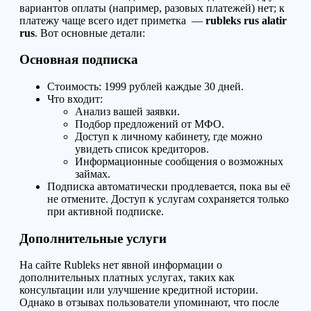
вариантов оплаты (например, разовых платежей) нет; к
платежу чаще всего идет приметка —
rubleks rus alatir
rus
. Вот основные детали:
Основная подписка
Стоимость: 1999 рублей каждые 30 дней.
Что входит:
Анализ вашей заявки.
Подбор предложений от МФО.
Доступ к личному кабинету, где можно
увидеть список кредиторов.
Информационные сообщения о возможных
займах.
Подписка автоматически продлевается, пока вы её
не отмените. Доступ к услугам сохраняется только
при активной подписке.
Дополнительные услуги
На сайте Rubleks нет явной информации о
дополнительных платных услугах, таких как
консультации или улучшение кредитной истории.
Однако в отзывах пользователи упоминают, что после