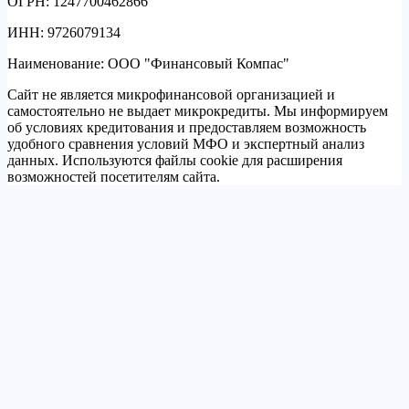
ОГРН: 1247700462866
ИНН: 9726079134
Наименование: ООО "Финансовый Компас"
Сайт не является микрофинансовой организацией и
самостоятельно не выдает микрокредиты. Мы информируем
об условиях кредитования и предоставляем возможность
удобного сравнения условий МФО и экспертный анализ
данных. Используются файлы cookie для расширения
возможностей посетителям сайта.