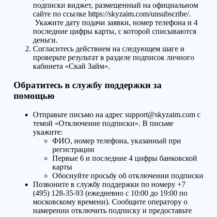
подписки виджет, размещенный на официальном
сайте по ссылке https://skyzaim.com/unsubscribe/.
Укажите дату подачи заявки, номер телефона и 4
последние цифры карты, с которой списываются
деньги.
Согласитесь действием на следующем шаге и
проверьте результат в разделе подписок личного
кабинета «Скай Займ».
Обратитесь в службу поддержки за
помощью
Отправьте письмо на адрес support@skyzaim.com с
темой «Отключение подписки». В письме
укажите:
ФИО, номер телефона, указанный при
регистрации
Первые 6 и последние 4 цифры банковской
карты
Обоснуйте просьбу об отключении подписки
Позвоните в службу поддержки по номеру +7
(495) 128-35-93 (ежедневно с 10:00 до 19:00 по
московскому времени). Сообщите оператору о
намерении отключить подписку и предоставьте