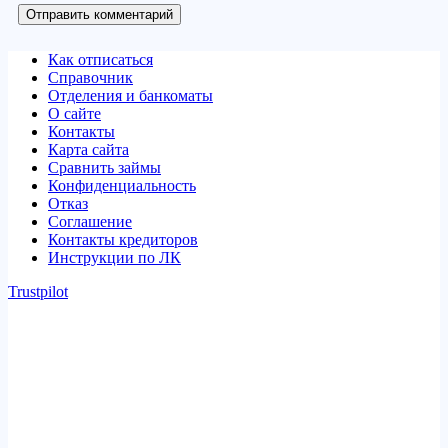
Отправить комментарий
Как отписаться
Справочник
Отделения и банкоматы
О сайте
Контакты
Карта сайта
Сравнить займы
Конфиденциальность
Отказ
Соглашение
Контакты кредиторов
Инструкции по ЛК
Trustpilot