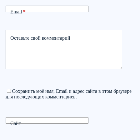
Email
*
Оставьте свой комментарий
Сохранить моё имя, Email и адрес сайта в этом браузере
для последующих комментариев.
Сайт