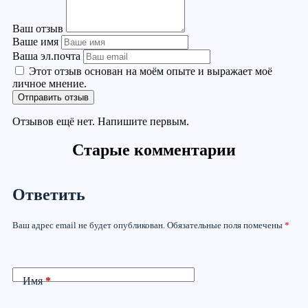
Ваш отзыв
Ваше имя
Ваша эл.почта
Этот отзыв основан на моём опыте и выражает моё
личное мнение.
Отправить отзыв
Отзывов ещё нет. Напишите первым.
Старые комментарии
Ответить
Ваш адрес email не будет опубликован.
Обязательные поля помечены
*
Имя
*