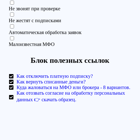
Не звонят при проверке
Не жестят с подписками
Автоматическая обработка заявок
Малоизвестная МФО
Блок полезных ссылок
Как отключить платную подписку?
Как вернуть списанные деньги?
Куда жаловаться на МФО или брокера - 8 вариантов.
Как отозвать согласие на обработку персональных
данных 👉 скачать образец.