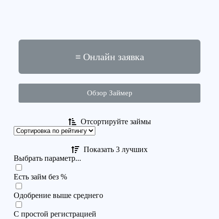
≡ Онлайн заявка
Обзор Займер
Отсортируйте займы
Показать 3 лучших
Выбрать параметр...
Есть займ без %
Одобрение выше среднего
С простой регистрацией