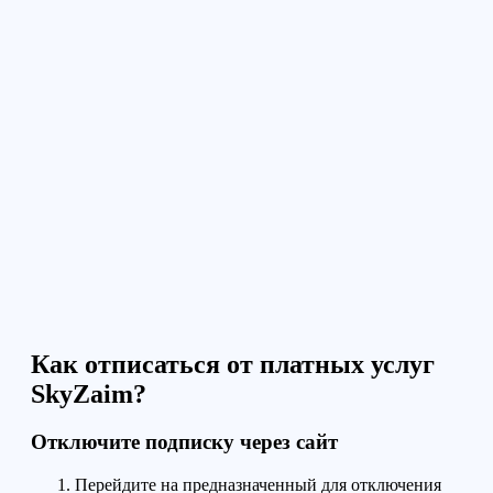
Как отписаться от платных услуг
SkyZaim?
Отключите подписку через сайт
Перейдите на предназначенный для отключения