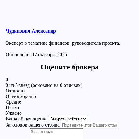
Чудинович Александр
Эксперт в тематике финансов, руководитель проекта.
Обновлено: 17 октября, 2025
Оцените брокера
0
0 из 5 звёзд (основано на 0 отзывах)
Отлично
Очень хорошо
Средне
Плохо
Ужасно
Ваша общая оценка
Заголовок вашего отзыва