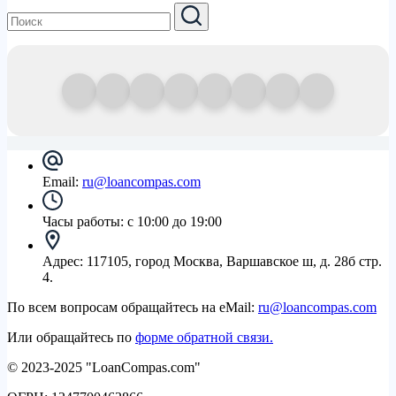
Email:
ru@loancompas.com
Часы работы:
с 10:00 до 19:00
Адрес:
117105, город Москва, Варшавское ш, д. 28б стр.
4.
По всем вопросам обращайтесь на eMail:
ru@loancompas.com
Или обращайтесь по
форме обратной связи.
© 2023-2025 "LoanCompas.com"